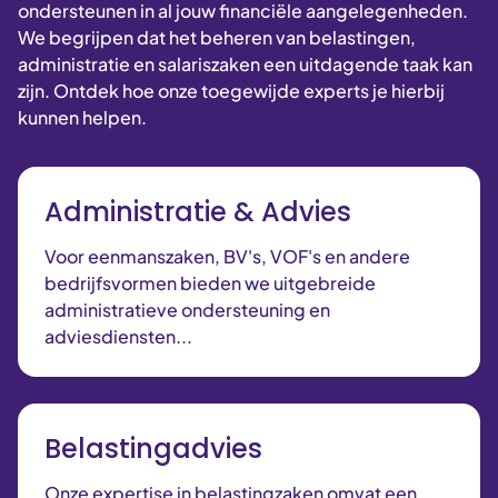
ondersteunen in al jouw financiële aangelegenheden.
We begrijpen dat het beheren van belastingen,
administratie en salariszaken een uitdagende taak kan
zijn. Ontdek hoe onze toegewijde experts je hierbij
kunnen helpen.
Administratie & Advies
Voor eenmanszaken, BV's, VOF's en andere
bedrijfsvormen bieden we uitgebreide
administratieve ondersteuning en
adviesdiensten...
Belastingadvies
Onze expertise in belastingzaken omvat een