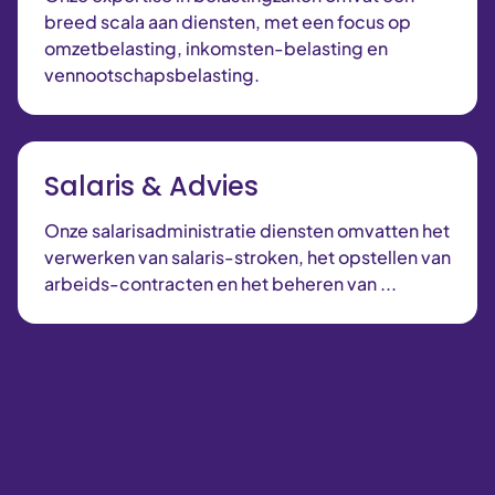
breed scala aan diensten, met een focus op
omzetbelasting, inkomsten-belasting en
vennootschapsbelasting.
Salaris & Advies
Onze salarisadministratie diensten omvatten het
verwerken van salaris-stroken, het opstellen van
arbeids-contracten en het beheren van ...