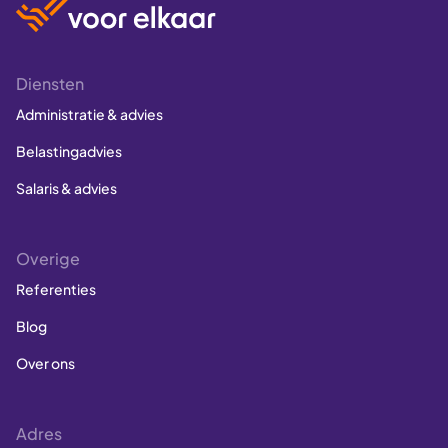
Diensten
Administratie & advies
Belastingadvies
Salaris & advies
Overige
Referenties
Blog
Over ons
Adres