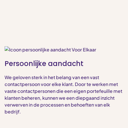
Persoonlijke aandacht
We geloven sterk in het belang van een vast
contactpersoon voor elke klant. Door te werken met
vaste contactpersonen die een eigen portefeuille met
klanten beheren, kunnen we een diepgaand inzicht
verwerven in de processen en behoeften van elk
bedrijf.