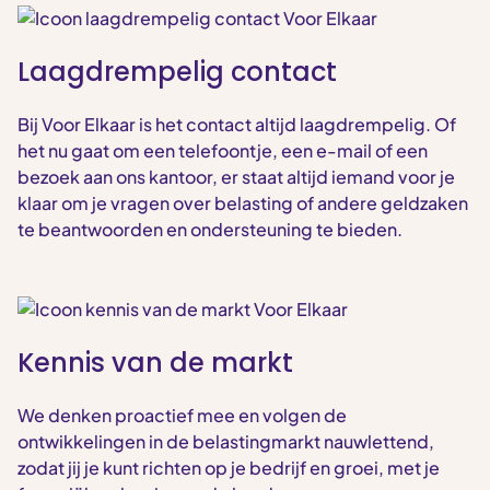
Laagdrempelig contact
Bij Voor Elkaar is het contact altijd laagdrempelig. Of
het nu gaat om een telefoontje, een e-mail of een
bezoek aan ons kantoor, er staat altijd iemand voor je
klaar om je vragen over belasting of andere geldzaken
te beantwoorden en ondersteuning te bieden.
Kennis van de markt
We denken proactief mee en volgen de
ontwikkelingen in de belastingmarkt nauwlettend,
zodat jij je kunt richten op je bedrijf en groei, met je