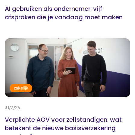
AI gebruiken als ondernemer: vijf
afspraken die je vandaag moet maken
zakelijk
31/7/26
Verplichte AOV voor zelfstandigen: wat
betekent de nieuwe basisverzekering