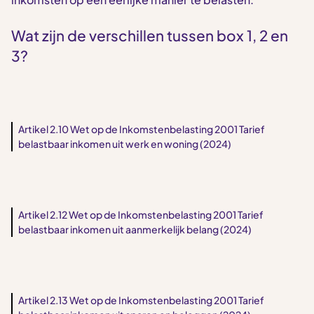
Wat zijn de verschillen tussen box 1, 2 en
3?
Artikel 2.10 Wet op de Inkomstenbelasting 2001 Tarief
belastbaar inkomen uit werk en woning (2024)
Artikel 2.12 Wet op de Inkomstenbelasting 2001 Tarief
belastbaar inkomen uit aanmerkelijk belang (2024)
Artikel 2.13 Wet op de Inkomstenbelasting 2001 Tarief