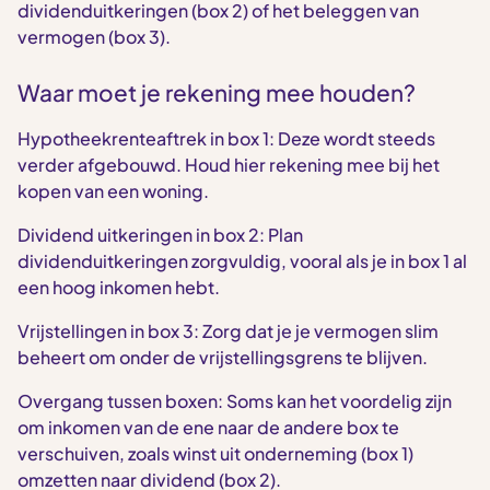
dividenduitkeringen (box 2) of het beleggen van
vermogen (box 3).
Waar moet je rekening mee houden?
Hypotheekrenteaftrek in box 1: Deze wordt steeds
verder afgebouwd. Houd hier rekening mee bij het
kopen van een woning.
Dividend uitkeringen in box 2: Plan
dividenduitkeringen zorgvuldig, vooral als je in box 1 al
een hoog inkomen hebt.
Vrijstellingen in box 3: Zorg dat je je vermogen slim
beheert om onder de vrijstellingsgrens te blijven.
Overgang tussen boxen: Soms kan het voordelig zijn
om inkomen van de ene naar de andere box te
verschuiven, zoals winst uit onderneming (box 1)
omzetten naar dividend (box 2).