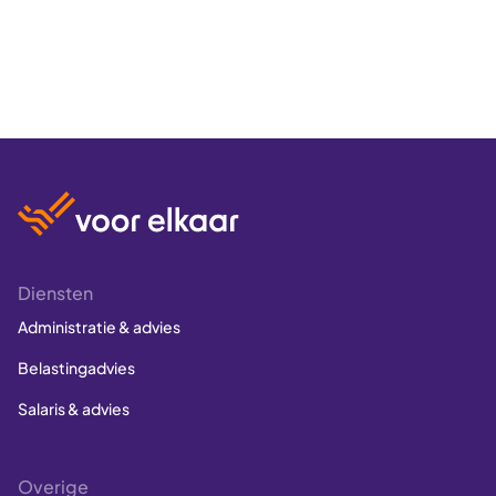
Diensten
Administratie & advies
Belastingadvies
Salaris & advies
Overige