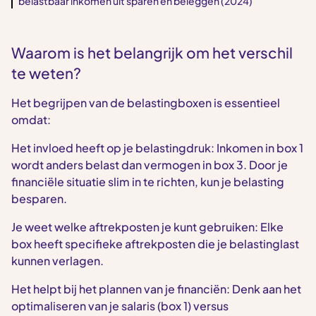
belastbaar inkomen uit sparen en beleggen (2024)
Waarom is het belangrijk om het verschil
te weten?
Het begrijpen van de belastingboxen is essentieel
omdat:
Het invloed heeft op je belastingdruk: Inkomen in box 1
wordt anders belast dan vermogen in box 3. Door je
financiële situatie slim in te richten, kun je belasting
besparen.
Je weet welke aftrekposten je kunt gebruiken: Elke
box heeft specifieke aftrekposten die je belastinglast
kunnen verlagen.
Het helpt bij het plannen van je financiën: Denk aan het
optimaliseren van je salaris (box 1) versus