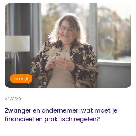
zakelijk
24/7/26
Zwanger en ondernemer: wat moet je
financieel en praktisch regelen?