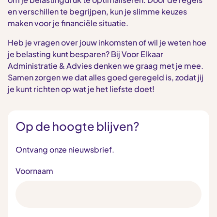
en verschillen te begrijpen, kun je slimme keuzes
maken voor je financiële situatie.
Heb je vragen over jouw inkomsten of wil je weten hoe
je belasting kunt besparen? Bij Voor Elkaar
Administratie & Advies denken we graag met je mee.
Samen zorgen we dat alles goed geregeld is, zodat jij
je kunt richten op wat je het liefste doet!
Op de hoogte blijven?
Ontvang onze nieuwsbrief.
Voornaam