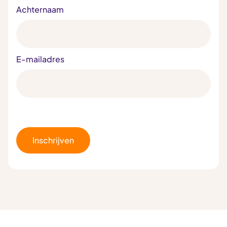
Achternaam
E-mailadres