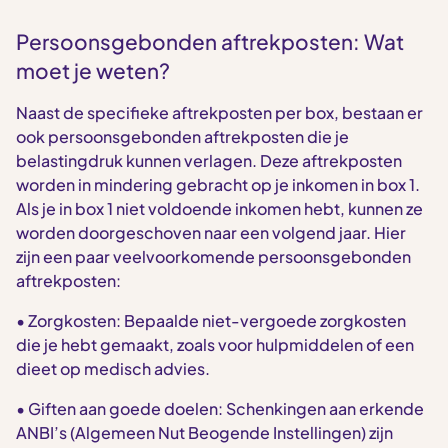
Persoonsgebonden aftrekposten: Wat
moet je weten?
Naast de specifieke aftrekposten per box, bestaan er
ook persoonsgebonden aftrekposten die je
belastingdruk kunnen verlagen. Deze aftrekposten
worden in mindering gebracht op je inkomen in box 1.
Als je in box 1 niet voldoende inkomen hebt, kunnen ze
worden doorgeschoven naar een volgend jaar. Hier
zijn een paar veelvoorkomende persoonsgebonden
aftrekposten:
• Zorgkosten: Bepaalde niet-vergoede zorgkosten
die je hebt gemaakt, zoals voor hulpmiddelen of een
dieet op medisch advies.
• Giften aan goede doelen: Schenkingen aan erkende
ANBI’s (Algemeen Nut Beogende Instellingen) zijn