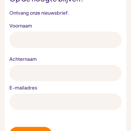
Ontvang onze nieuwsbrief.
Voornaam
Achternaam
E-mailadres