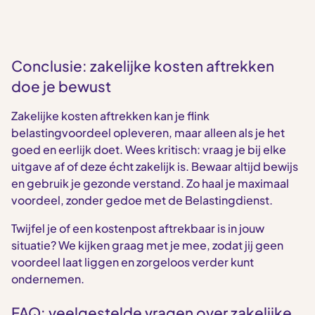
Conclusie: zakelijke kosten aftrekken
doe je bewust
Zakelijke kosten aftrekken kan je flink
belastingvoordeel opleveren, maar alleen als je het
goed en eerlijk doet. Wees kritisch: vraag je bij elke
uitgave af of deze écht zakelijk is. Bewaar altijd bewijs
en gebruik je gezonde verstand. Zo haal je maximaal
voordeel, zonder gedoe met de Belastingdienst.
Twijfel je of een kostenpost aftrekbaar is in jouw
situatie? We kijken graag met je mee, zodat jij geen
voordeel laat liggen en zorgeloos verder kunt
ondernemen.
FAQ: veelgestelde vragen over zakelijke