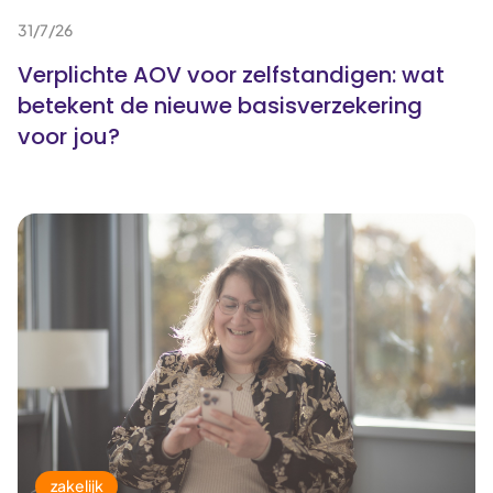
31/7/26
Verplichte AOV voor zelfstandigen: wat
betekent de nieuwe basisverzekering
voor jou?
zakelijk