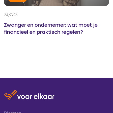
24/7/26
Zwanger en ondernemer: wat moet je
financieel en praktisch regelen?
Diensten