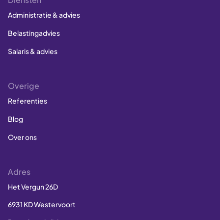
Administratie & advies
Belastingadvies
Salaris & advies
Overige
Referenties
Blog
Over ons
Adres
Het Vergun 26D
6931 KD Westervoort