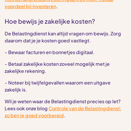
voordeel bij investeren
.
Hoe bewijs je zakelijke kosten?
De Belastingdienst kan altijd vragen om bewijs. Zorg
daarom dat je je kosten goed vastlegt.
- Bewaar facturen en bonnetjes digitaal.
- Betaal zakelijke kosten zoveel mogelijk met je
zakelijke rekening.
- Noteer bij twijfelgevallen waarom een uitgave
zakelijk is.
Wil je weten waar de Belastingdienst precies op let?
Lees ook onze blog
Controle van de Belastingdienst:
zo ben je goed voorbereid
.