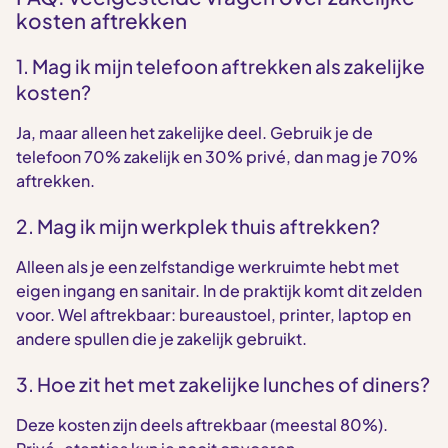
kosten aftrekken
1. Mag ik mijn telefoon aftrekken als zakelijke
kosten?
Ja, maar alleen het zakelijke deel. Gebruik je de
telefoon 70% zakelijk en 30% privé, dan mag je 70%
aftrekken.
2. Mag ik mijn werkplek thuis aftrekken?
Alleen als je een zelfstandige werkruimte hebt met
eigen ingang en sanitair. In de praktijk komt dit zelden
voor. Wel aftrekbaar: bureaustoel, printer, laptop en
andere spullen die je zakelijk gebruikt.
3. Hoe zit het met zakelijke lunches of diners?
Deze kosten zijn deels aftrekbaar (meestal 80%).