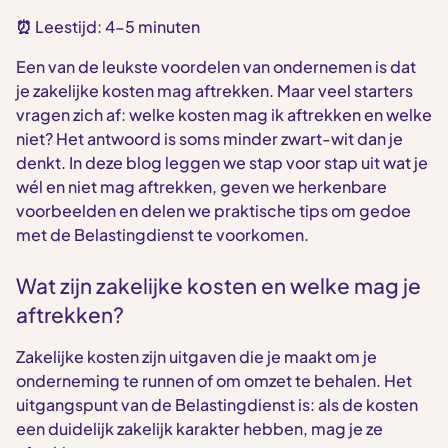
⏰
Leestijd: 4-5 minuten
Een van de leukste voordelen van ondernemen is dat
je zakelijke kosten mag aftrekken. Maar veel starters
vragen zich af: welke kosten mag ik aftrekken en welke
niet? Het antwoord is soms minder zwart-wit dan je
denkt. In deze blog leggen we stap voor stap uit wat je
wél en niet mag aftrekken, geven we herkenbare
voorbeelden en delen we praktische tips om gedoe
met de Belastingdienst te voorkomen.
Wat zijn zakelijke kosten en welke mag je
aftrekken?
Zakelijke kosten zijn uitgaven die je maakt om je
onderneming te runnen of om omzet te behalen. Het
uitgangspunt van de Belastingdienst is: als de kosten
een duidelijk zakelijk karakter hebben, mag je ze