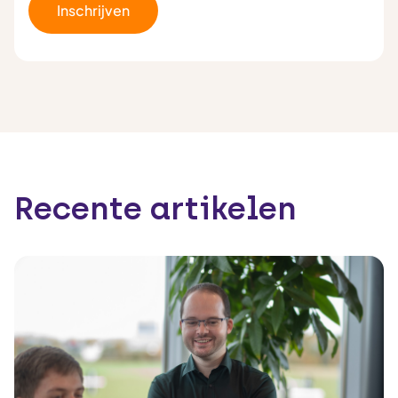
Recente artikelen