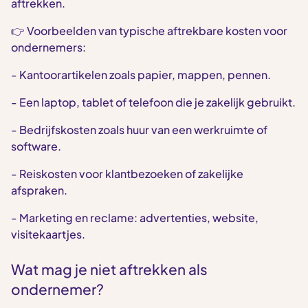
aftrekken.
👉 Voorbeelden van typische aftrekbare kosten voor
ondernemers:
- Kantoorartikelen zoals papier, mappen, pennen.
- Een laptop, tablet of telefoon die je zakelijk gebruikt.
- Bedrijfskosten zoals huur van een werkruimte of
software.
- Reiskosten voor klantbezoeken of zakelijke
afspraken.
- Marketing en reclame: advertenties, website,
visitekaartjes.
Wat mag je niet aftrekken als
ondernemer?