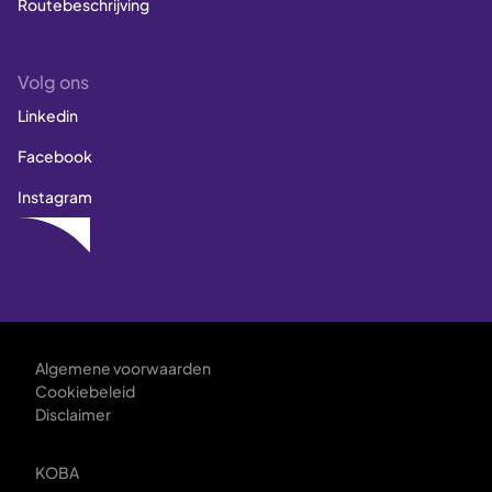
Routebeschrijving
Volg ons
Linkedin
Facebook
Instagram
Algemene voorwaarden
Cookiebeleid
Disclaimer
KOBA