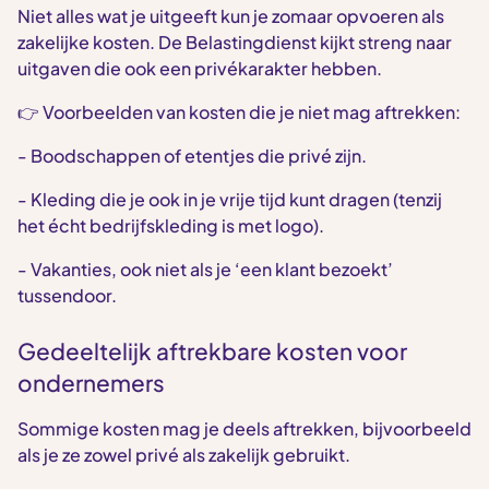
Niet alles wat je uitgeeft kun je zomaar opvoeren als
zakelijke kosten. De Belastingdienst kijkt streng naar
uitgaven die ook een privékarakter hebben.
👉 Voorbeelden van kosten die je niet mag aftrekken:
- Boodschappen of etentjes die privé zijn.
- Kleding die je ook in je vrije tijd kunt dragen (tenzij
het écht bedrijfskleding is met logo).
- Vakanties, ook niet als je ‘een klant bezoekt’
tussendoor.
Gedeeltelijk aftrekbare kosten voor
ondernemers
Sommige kosten mag je deels aftrekken, bijvoorbeeld
als je ze zowel privé als zakelijk gebruikt.